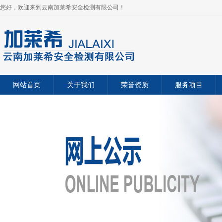
您好，欢迎来到云南加莱希安全检测有限公司！
网站首页
关于我们
荣誉资质
服务项目