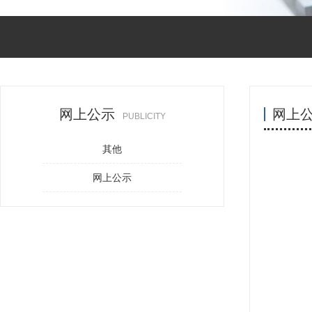
网上公示
网上
PUBLICITY
其他
网上公示