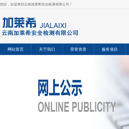
您好，欢迎来到云南加莱希安全检测有限公司！
网站首页
关于我们
荣誉资质
服务项目