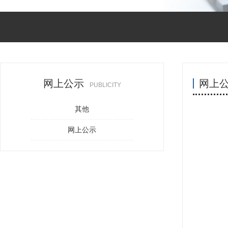
网上公示
网上
PUBLICITY
其他
网上公示