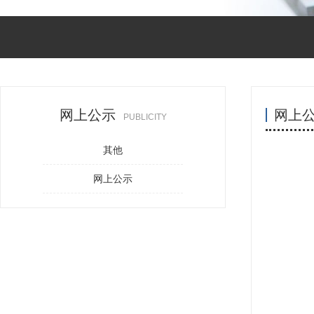
网上公示
网上
PUBLICITY
其他
网上公示