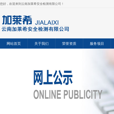
您好，欢迎来到云南加莱希安全检测有限公司！
网站首页
关于我们
荣誉资质
服务项目