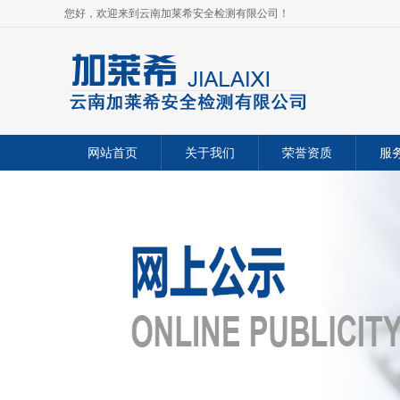
您好，欢迎来到云南加莱希安全检测有限公司！
网站首页
关于我们
荣誉资质
服