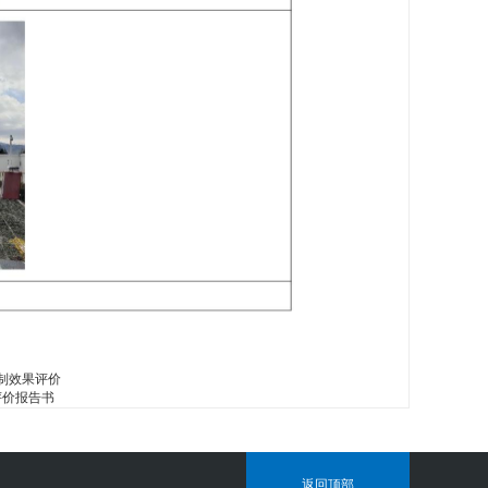
制效果评价
评价报告书
返回顶部