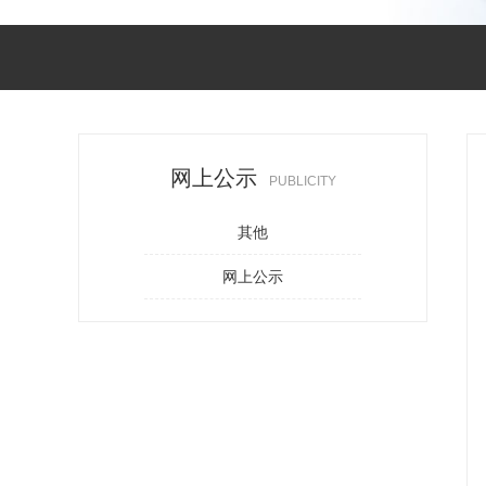
网上公示
PUBLICITY
其他
网上公示