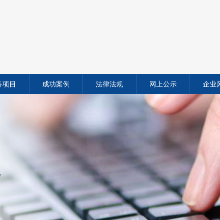
务项目
成功案例
法律法规
网上公示
企业