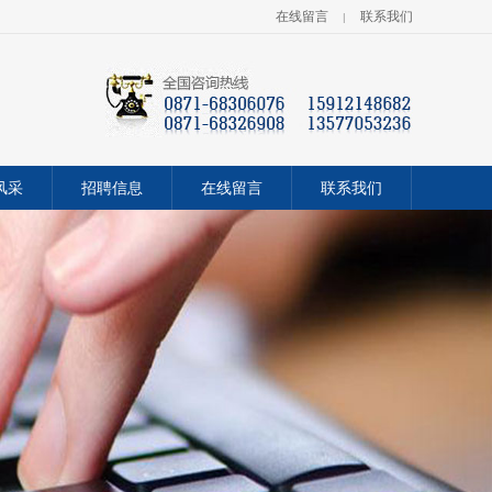
在线留言
联系我们
|
风采
招聘信息
在线留言
联系我们